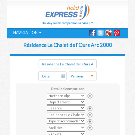
Holiday rental comparison service n°1
NAVIGATION
Résidence Le Chalet de l'Ours Arc 2000
Detailed comparison